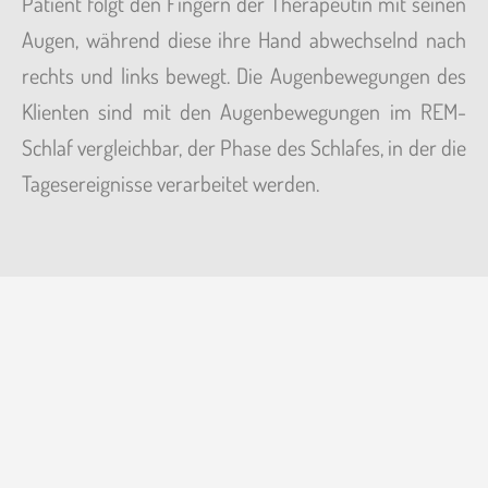
Patient folgt den Fingern der Therapeutin mit seinen
Augen, während diese ihre Hand abwechselnd nach
rechts und links bewegt. Die Augenbewegungen des
Klienten sind mit den Augenbewegungen im REM-
Schlaf vergleichbar, der Phase des Schlafes, in der die
Tagesereignisse verarbeitet werden.
Ansprechpartner / in