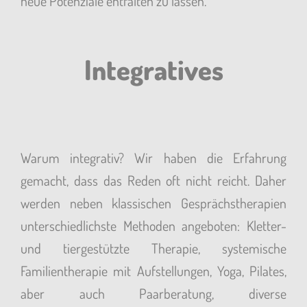
neue Potenziale entfalten zu lassen.
Integratives
Warum integrativ? Wir haben die Erfahrung
gemacht, dass das Reden oft nicht reicht. Daher
werden neben klassischen Gesprächstherapien
unterschiedlichste Methoden angeboten: Kletter-
und tiergestützte Therapie, systemische
Familientherapie mit Aufstellungen, Yoga, Pilates,
aber auch Paarberatung, diverse