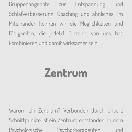
Gruppenangebote zur Entspannung und
Schlafverbesserung, Coaching und ähnliches. Im
Miteinander können wir die Möglichkeiten und
Fähigkeiten, die jede(r) Einzelne von uns hat,
kombinieren und damit wirksamer sein.
Zentrum
Warum ein Zentrum? Verbunden durch unsere
Schnittpunkte ist ein Zentrum entstanden, in dem
Psychologische Psychotherapeuten und