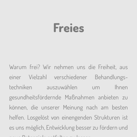
FIZ
Freies
Herzlich
Willkommen!
Warum frei? Wir nehmen uns die Freiheit, aus
einer Vielzahl verschiedener Behandlungs-
ÜBERBLICK
techniken auszuwählen um Ihnen
gesundheitsfördernde Maßnahmen anbieten zu
können, die unserer Meinung nach am besten
helfen. Losgelöst von einengenden Strukturen ist
es uns möglich, Entwicklung besser zu fördern und