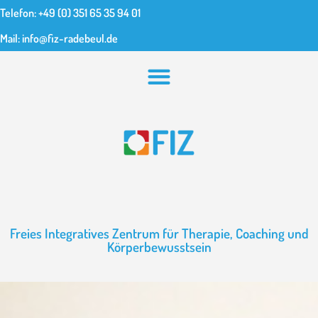
Telefon: +49 (0) 351 65 35 94 01
Mail: info@fiz-radebeul.de
Freies Integratives Zentrum für Therapie, Coaching und
Körperbewusstsein