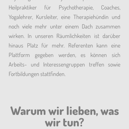
Heilpraktiker für Psychotherapie, Coaches,
Yogalehrer, Kursleiter, eine Therapiehündin und
noch viele mehr unter einem Dach zusammen
wirken. In unseren Räumlichkeiten ist darüber
hinaus Platz für mehr. Referenten kann eine
Plattform gegeben werden, es können sich
Arbeits- und Interessengruppen treffen sowie
Fortbildungen stattfinden.
Warum wir lieben, was
wir tun?